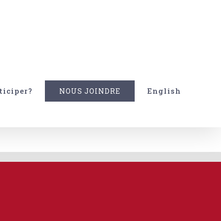
ticiper?
English
NOUS JOINDRE