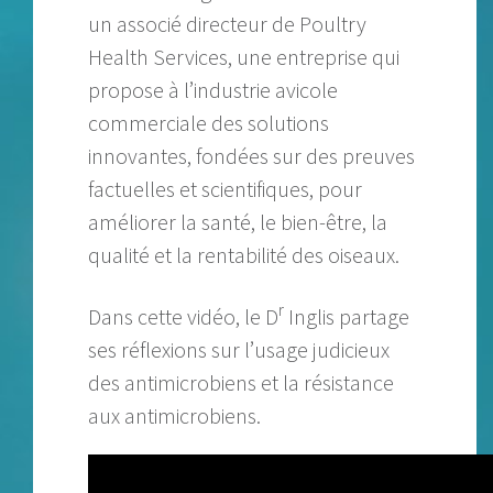
un associé directeur de Poultry
Health Services, une entreprise qui
propose à l’industrie avicole
commerciale des solutions
innovantes, fondées sur des preuves
factuelles et scientifiques, pour
améliorer la santé, le bien-être, la
qualité et la rentabilité des oiseaux.
r
Dans cette vidéo, le D
Inglis partage
ses réflexions sur l’usage judicieux
des antimicrobiens et la résistance
aux antimicrobiens.