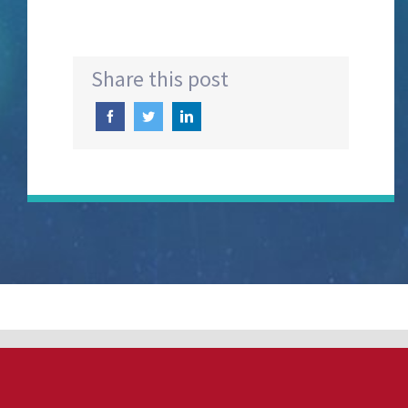
Share this post