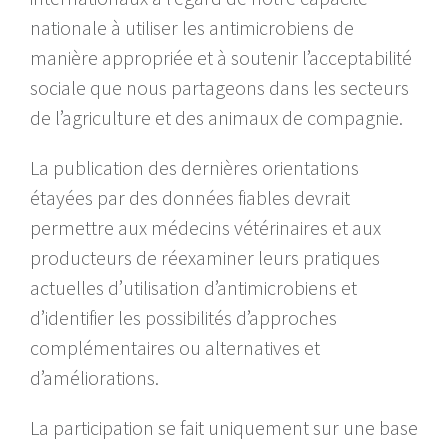
nationale à utiliser les antimicrobiens de
manière appropriée et à soutenir l’acceptabilité
sociale que nous partageons dans les secteurs
de l’agriculture et des animaux de compagnie.
La publication des dernières orientations
étayées par des données fiables devrait
permettre aux médecins vétérinaires et aux
producteurs de réexaminer leurs pratiques
actuelles d’utilisation d’antimicrobiens et
d’identifier les possibilités d’approches
complémentaires ou alternatives et
d’améliorations.
La participation se fait uniquement sur une base